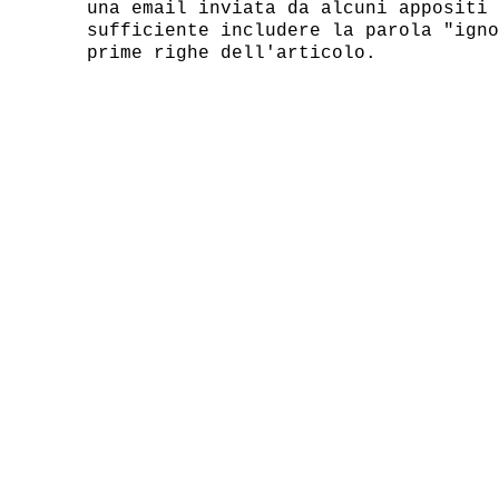
una email inviata da alcuni appositi 
sufficiente includere la parola "igno