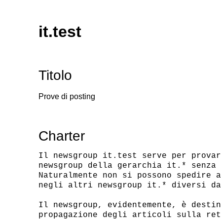
it.test
Titolo
Prove di posting
Charter
Il newsgroup it.test serve per provar
newsgroup della gerarchia it.* senza 
Naturalmente non si possono spedire a
negli altri newsgroup it.* diversi da
Il newsgroup, evidentemente, è destin
propagazione degli articoli sulla ret