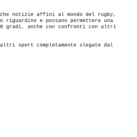
che notizie affini al mondo del rugby,

o riguardino e possano permettere una

0 gradi, anche con confronti con altri

altri sport completamente slegate dal
