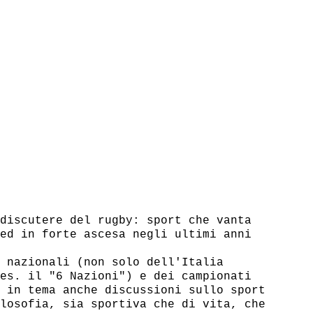
discutere del rugby: sport che vanta

ed in forte ascesa negli ultimi anni

 nazionali (non solo dell'Italia

es. il "6 Nazioni") e dei campionati

 in tema anche discussioni sullo sport

losofia, sia sportiva che di vita, che
