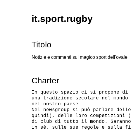
it.sport.rugby
Titolo
Notizie e commenti sul magico sport dell'ovale
Charter
In questo spazio ci si propone di 
una tradizione secolare nel mondo 
nel nostro paese.

Nel newsgroup si può parlare delle
quindi), delle loro competizioni (
di club di tutto il mondo. Saranno
in sè, sulle sue regole e sulla fi