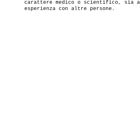
carattere medico o scientifico, sia a