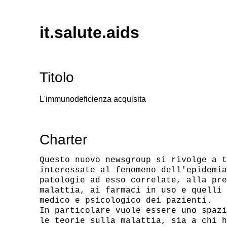
it.salute.aids
Titolo
L'immunodeficienza acquisita
Charter
Questo nuovo newsgroup si rivolge a t
interessate al fenomeno dell'epidemia
patologie ad esso correlate, alla pre
malattia, ai farmaci in uso e quelli 
medico e psicologico dei pazienti.

In particolare vuole essere uno spazi
le teorie sulla malattia, sia a chi h