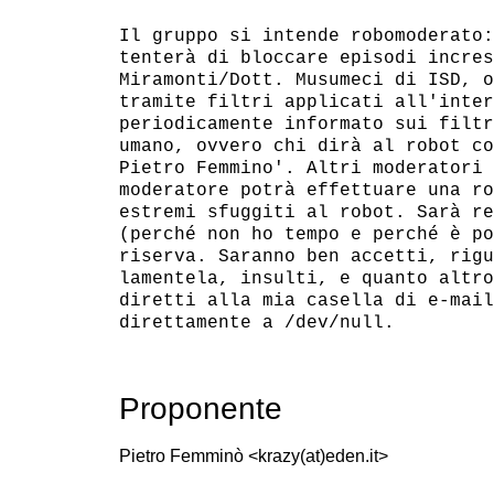
Il gruppo si intende robomoderato:
tenterà di bloccare episodi incres
Miramonti/Dott. Musumeci di ISD, o
tramite filtri applicati all'inter
periodicamente informato sui filtr
umano, ovvero chi dirà al robot co
Pietro Femmino'. Altri moderatori 
moderatore potrà effettuare una ro
estremi sfuggiti al robot. Sarà re
(perché non ho tempo e perché è po
riserva. Saranno ben accetti, rigu
lamentela, insulti, e quanto altro
diretti alla mia casella di e-mail
Proponente
Pietro Femminò <krazy(at)eden.it>