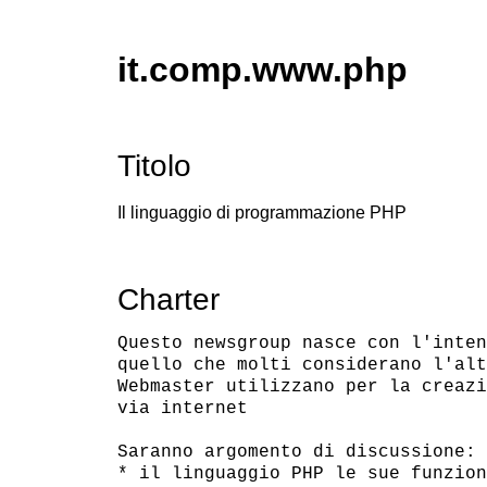
it.comp.www.php
Titolo
Il linguaggio di programmazione PHP
Charter
Questo newsgroup nasce con l'inten
quello che molti considerano l'alt
Webmaster utilizzano per la creazi
via internet

Saranno argomento di discussione:

* il linguaggio PHP le sue funzion