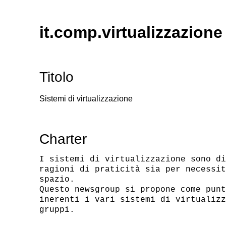
it.comp.virtualizzazione
Titolo
Sistemi di virtualizzazione
Charter
I sistemi di virtualizzazione sono di
ragioni di praticità sia per necessit
spazio.

Questo newsgroup si propone come punt
inerenti i vari sistemi di virtualizz
gruppi.
