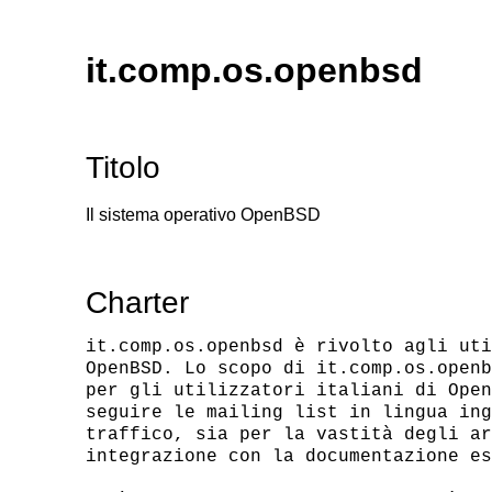
it.comp.os.openbsd
Titolo
Il sistema operativo OpenBSD
Charter
it.comp.os.openbsd è rivolto agli uti
OpenBSD. Lo scopo di it.comp.os.openb
per gli utilizzatori italiani di Open
seguire le mailing list in lingua ing
traffico, sia per la vastità degli ar
integrazione con la documentazione es