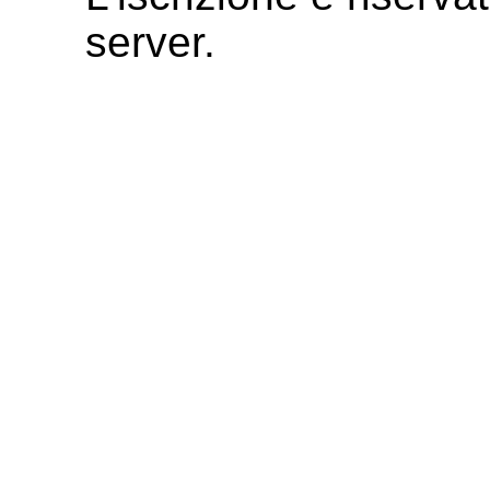
server.