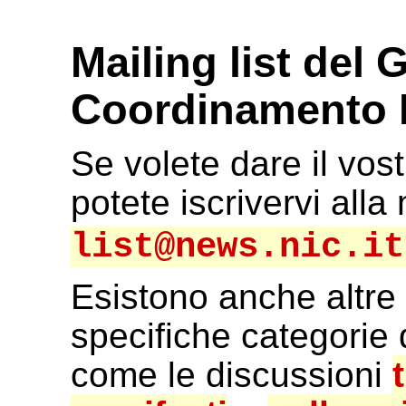
Mailing list del 
Coordinamento
Se volete dare il vos
potete iscrivervi alla 
list@news.nic.it
Esistono anche altre 
specifiche categorie d
come le discussioni