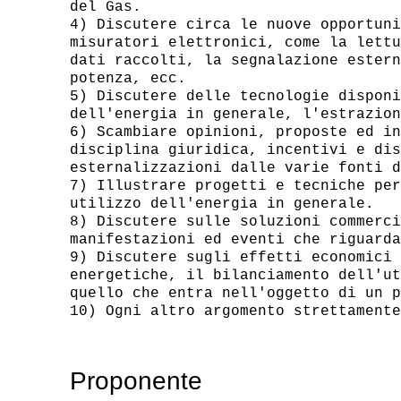
del Gas.

4) Discutere circa le nuove opportuni
misuratori elettronici, come la lettu
dati raccolti, la segnalazione estern
potenza, ecc.

5) Discutere delle tecnologie disponi
dell'energia in generale, l'estrazion
6) Scambiare opinioni, proposte ed in
disciplina giuridica, incentivi e dis
esternalizzazioni dalle varie fonti d
7) Illustrare progetti e tecniche per
utilizzo dell'energia in generale.

8) Discutere sulle soluzioni commerci
manifestazioni ed eventi che riguarda
9) Discutere sugli effetti economici 
energetiche, il bilanciamento dell'ut
quello che entra nell'oggetto di un p
Proponente