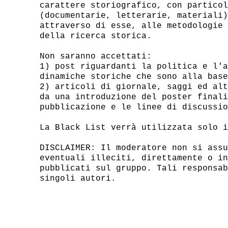
carattere storiografico, con particol
(documentarie, letterarie, materiali)
attraverso di esse, alle metodologie 
della ricerca storica.

Non saranno accettati:

1) post riguardanti la politica e l'a
dinamiche storiche che sono alla base
2) articoli di giornale, saggi ed alt
da una introduzione del poster finali
pubblicazione e le linee di discussio
La Black List verrà utilizzata solo i
DISCLAIMER: Il moderatore non si assu
eventuali illeciti, direttamente o in
pubblicati sul gruppo. Tali responsab