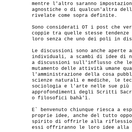
mentre l'altro saranno impostazion
agnostiche o di qualcun'altra dell
rivelate come sopra definite.

Sono considerati OT i post che ver
coppie tra quelle stesse tendenze 
loro senza che uno dei poli in dis
Le discussioni sono anche aperte a
individuali, a scambi di idee di n
a discussioni sull'influsso che le
mutamento delle attività umane qua
l'amministrazione della cosa pubbl
scienze naturali e mediche, le tec
sociologia e l'arte nelle sue più 
approfondimenti degli Scritti Sacr
o filosofici bahà'ì.

E` benvenuto chiunque riesca a esp
proprie idee, anche del tutto oppo
spirito di offrirle alla riflessio
essi offriranno le loro idee alla 