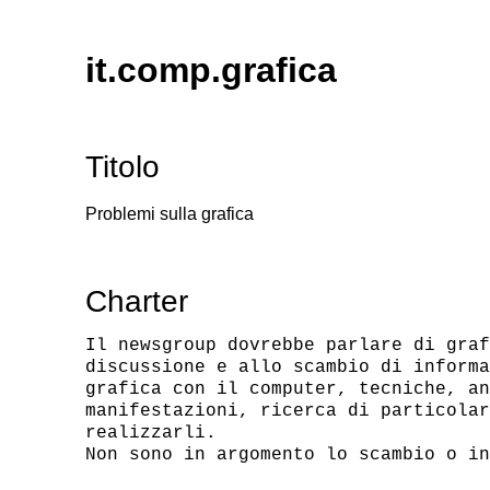
it.comp.grafica
Titolo
Problemi sulla grafica
Charter
Il newsgroup dovrebbe parlare di graf
discussione e allo scambio di informa
grafica con il computer, tecniche, an
manifestazioni, ricerca di particolar
realizzarli.
