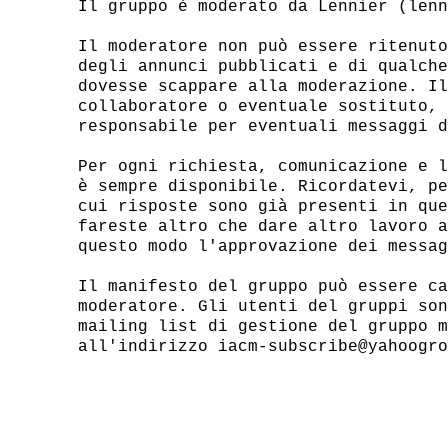
Il gruppo è moderato da Lennier (lenn
Il moderatore non può essere ritenuto
degli annunci pubblicati e di qualche
dovesse scappare alla moderazione. Il
collaboratore o eventuale sostituto, 
responsabile per eventuali messaggi d
Per ogni richiesta, comunicazione e l
è sempre disponibile. Ricordatevi, pe
cui risposte sono già presenti in que
fareste altro che dare altro lavoro a
questo modo l'approvazione dei messag
Il manifesto del gruppo può essere ca
moderatore. Gli utenti del gruppi son
mailing list di gestione del gruppo m