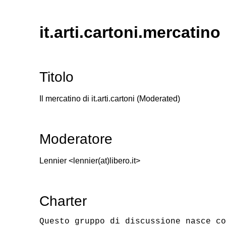
it.arti.cartoni.mercatino
Titolo
Il mercatino di it.arti.cartoni (Moderated)
Moderatore
Lennier <lennier(at)libero.it>
Charter
Questo gruppo di discussione nasce co